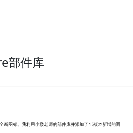
ure部件库
加了20多个全新图标。我利用小楼老师的部件库并添加了4.5版本新增的图