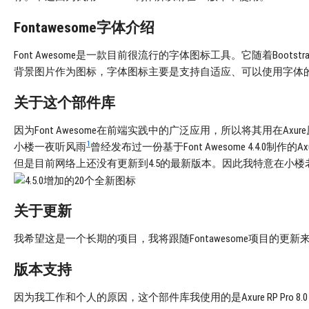
Fontawesome字体介绍
Font Awesome是一款目前很流行的字体图标工具。它随着Boot
背景图片作为图标，字体图标主要是支持自适应、可以使用字体
关于这个部件库
因为Font Awesome在前端实践中的广泛应用，所以将其用在
1
小楼一夜听风雨
曾经发布过一份基于Font Awesome 4.4.0制
但是目前网络上还没有更新到4.5的最新版本。因此我特意在小楼老
关于更新
我希望这是一个长期的项目，我将跟随Fontawesome项目的
版本支持
因为我工作和个人的原因，这个部件库我使用的是Axure RP Pro 8.