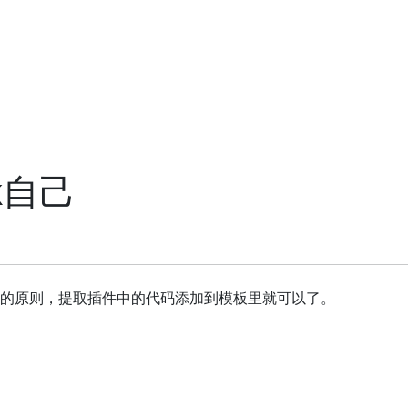
ck自己
的原则，提取插件中的代码添加到模板里就可以了。