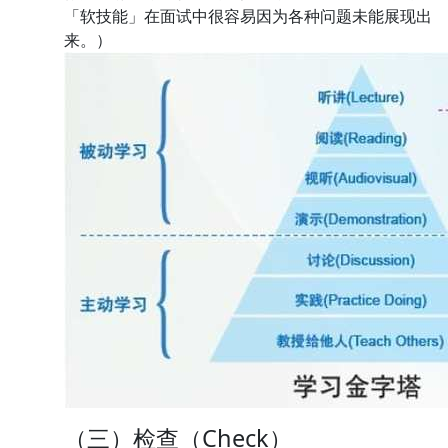
「软技能」在面试中很容易因为各种问题未能展现出
来。）
（三）检查（Check）