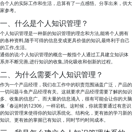
合个人的实际工作和生活，总算有了一点感悟。分享出来，供大
家参考。
一、什么是个人知识管理？
个人知识管理是一种新的知识管理的理念和方法,能将个人拥有
的各种资料,随手可得的信息变成更具价值的知识,最终利于自己
的工作,生活。
通俗的说:个人知识管理的概念一般指个人通过工具建立知识体
系并不断完善,进行知识的收集,消化吸收和创新的过程。
二、为什么需要个人知识管理？
作为一个产品经理，我们在工作中的职责范围涵盖广泛，产品的
一切问题斗鱼产品经理有关。这就要求产品经理需要了解的知识
多、收集的信息广。而大量的信息涌入，很有可能会让你的大脑
像「春运时的12306」一样宕机。这时候，你就需要通过有意识
的知识管理来使得你的知识系统化、结构化，更有效的学习新的
知识、更有效的掌握已有知识，同时节约时间成本。