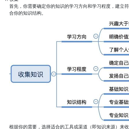
首先，你需要确定你的知识的学习方向和学习程度，建立符
合你的知识结构。
根据你的需要，选择适合的工具或渠道（即知识来源）来收