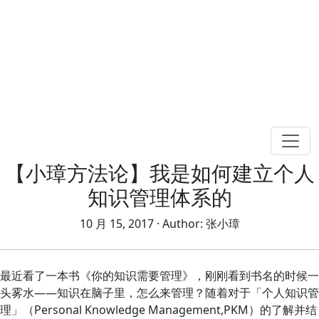
【小璋方法论】我是如何建立个人
知识管理体系的
10 月 15, 2017
· Author:
张小璋
最近看了一本书《你的知识需要管理》，刚刚看到书名的时候一
头雾水——知识在脑子里，怎么来管理？随着对于「个人知识管
理」（Personal Knowledge Management,PKM）的了解并结