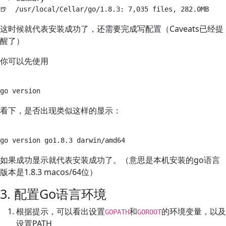
这时候就代表安装成功了，还需要完成写配置（Caveats已经提
醒了）
你可以先使用
看下，是否出现类似这样的显示：
如果成功显示就代表安装成功了。（意思是本机安装的go语言
版本是1.8.3 macos/64位）
3. 配置Go语言环境
根据提示，可以看出设置
和
的环境变量，以及
GOPATH
GOROOT
设置PATH