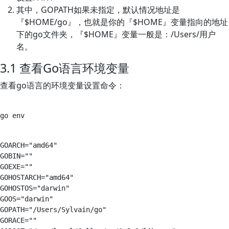
其中，GOPATH如果未指定，默认情况地址是
『$HOME/go』，也就是你的『$HOME』变量指向的地址
下的go文件夹，『$HOME』变量一般是：/Users/用户
名。
3.1 查看Go语言环境变量
查看go语言的环境变量设置命令：
GOARCH="amd64"

GOBIN=""

GOEXE=""

GOHOSTARCH="amd64"

GOHOSTOS="darwin"

GOOS="darwin"

GOPATH="/Users/Sylvain/go"

GORACE=""
