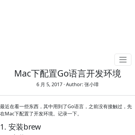
Mac下配置Go语言开发环境
6 月 5, 2017
· Author:
张小璋
最近在看一些东西，其中用到了Go语言，之前没有接触过，先
在Mac下配置了开发环境。记录一下。
1. 安装brew