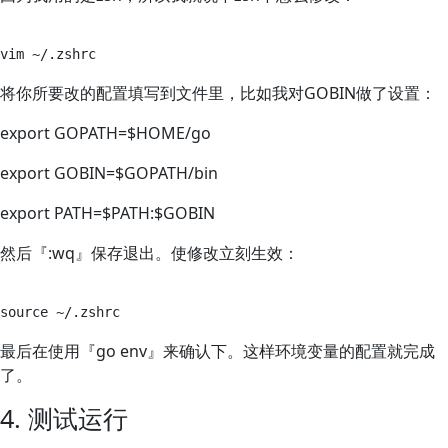
将你所要改的配置填写到文件里，比如我对GOBIN做了设置：
export GOPATH=$HOME/go
export GOBIN=$GOPATH/bin
export PATH=$PATH:$GOBIN
然后『:wq』保存退出。使修改立刻生效：
最后在使用『go env』来确认下。这样环境变量的配置就完成
了。
4. 测试运行