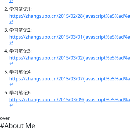
↩
学习笔记1:
https://zhangsubo.cn/2015/02/28/javascript%e5%
↩
学习笔记2:
https://zhangsubo.cn/2015/03/01/javascript%e5%
↩
学习笔记3:
https://zhangsubo.cn/2015/03/02/javascript%e5%
↩
学习笔记4:
https://zhangsubo.cn/2015/03/07/javascript%e5%
↩
学习笔记6:
https://zhangsubo.cn/2015/03/09/javascript%e
↩
over
#About Me