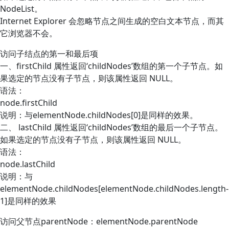
NodeList。
Internet Explorer 会忽略节点之间生成的空白文本节点，而其
它浏览器不会。
访问子结点的第一和最后项
一、firstChild 属性返回‘childNodes’数组的第一个子节点。如
果选定的节点没有子节点，则该属性返回 NULL。
语法：
node.firstChild
说明：与elementNode.childNodes[0]是同样的效果。
二、 lastChild 属性返回‘childNodes’数组的最后一个子节点。
如果选定的节点没有子节点，则该属性返回 NULL。
语法：
node.lastChild
说明：与
elementNode.childNodes[elementNode.childNodes.length-
1]是同样的效果
访问父节点parentNode：elementNode.parentNode