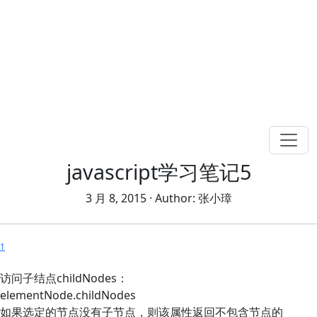
javascript学习笔记5
3 月 8, 2015
· Author:
张小璋
1
访问子结点childNodes：
elementNode.childNodes
如果选定的节点没有子节点，则该属性返回不包含节点的