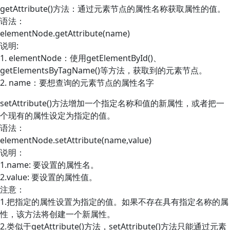
getAttribute()方法：通过元素节点的属性名称获取属性的值。
语法：
elementNode.getAttribute(name)
说明:
1. elementNode：使用getElementById()、
getElementsByTagName()等方法，获取到的元素节点。
2. name：要想查询的元素节点的属性名字
setAttribute()方法增加一个指定名称和值的新属性，或者把一
个现有的属性设定为指定的值。
语法：
elementNode.setAttribute(name,value)
说明：
1.name: 要设置的属性名。
2.value: 要设置的属性值。
注意：
1.把指定的属性设置为指定的值。如果不存在具有指定名称的属
性，该方法将创建一个新属性。
2.类似于getAttribute()方法，setAttribute()方法只能通过元素