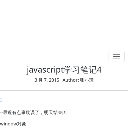
javascript学习笔记4
3 月 7, 2015
· Author:
张小璋
1
--最近有点事耽误了，明天结束js
window对象