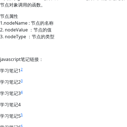
节点对象调用的函数。
节点属性
1.nodeName : 节点的名称
2. nodeValue ：节点的值
3. nodeType ：节点的类型
javascript笔记链接：
2
学习笔记1
3
学习笔记2
4
学习笔记3
学习笔记4
5
学习笔记5
6