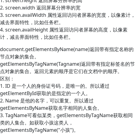
1. screen.height 返回屏幕分辨率的高
2. screen.width 返回屏幕分辨率的宽
3. screen.availWidth 属性返回访问者屏幕的宽度，以像素计，
减去界面特性，比如任务栏。
4. screen.availHeight 属性返回访问者屏幕的高度，以像素
计，减去界面特性，比如任务栏。
document.getElementsByName(name)返回带有指定名称的
节点对象的集合。
getElementsByTagName(Tagname)返回带有指定标签名的节
点对象的集合。返回元素的顺序是它们在文档中的顺序。
区别：
1. ID 是一个人的身份证号码，是唯一的。所以通过
getElementById获取的是指定的一个人。
2. Name 是他的名字，可以重复。所以通过
getElementsByName获取名字相同的人集合。
3. TagName可看似某类，getElementsByTagName获取相同
类的人集合。如获取小孩这类人，
getElementsByTagName("小孩")。