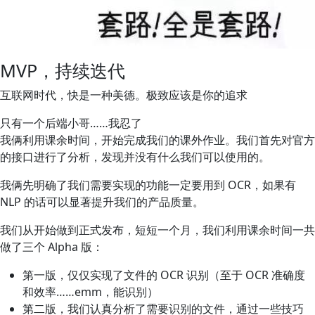
MVP，持续迭代
互联网时代，快是一种美德。极致应该是你的追求
只有一个后端小哥……我忍了
我俩利用课余时间，开始完成我们的课外作业。我们首先对官方
的接口进行了分析，发现并没有什么我们可以使用的。
我俩先明确了我们需要实现的功能一定要用到 OCR，如果有
NLP 的话可以显著提升我们的产品质量。
我们从开始做到正式发布，短短一个月，我们利用课余时间一共
做了三个 Alpha 版：
第一版，仅仅实现了文件的 OCR 识别（至于 OCR 准确度
和效率……emm，能识别）
第二版，我们认真分析了需要识别的文件，通过一些技巧