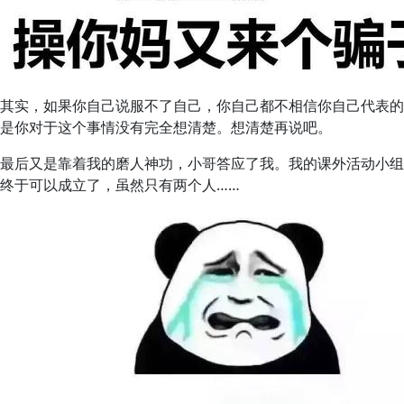
其实，如果你自己说服不了自己，你自己都不相信你自己代表的
是你对于这个事情没有完全想清楚。想清楚再说吧。
最后又是靠着我的磨人神功，小哥答应了我。我的课外活动小组
终于可以成立了，虽然只有两个人……