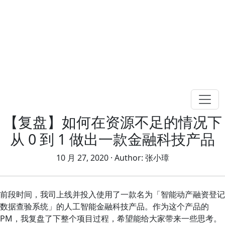
【复盘】如何在资源不足的情况下
从 0 到 1 做出一款金融科技产品
10 月 27, 2020
· Author:
张小璋
前段时间，我司上线并投入使用了一款名为「智能动产融资登记
数据查验系统」的人工智能金融科技产品。作为这个产品的
PM，我复盘了下整个项目过程，希望能给大家带来一些思考。