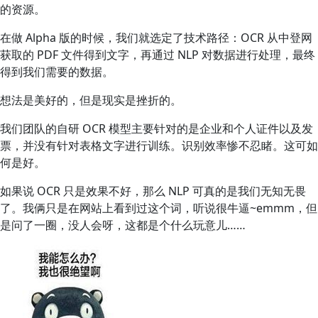
的资源。
在做 Alpha 版的时候，我们就选定了技术路径：OCR 从中登网
获取的 PDF 文件得到文字，再通过 NLP 对数据进行处理，最终
得到我们需要的数据。
想法是美好的，但是现实是挫折的。
我们团队的自研 OCR 模型主要针对的是企业和个人证件以及发
票，并没有针对表格文字进行训练。识别效率惨不忍睹。这可如
何是好。
如果说 OCR 只是效果不好，那么 NLP 可真的是我们无知无畏
了。我俩只是在网站上看到过这个词，听说很牛逼~emmm，但
是问了一圈，没人会呀，这都是个什么玩意儿……