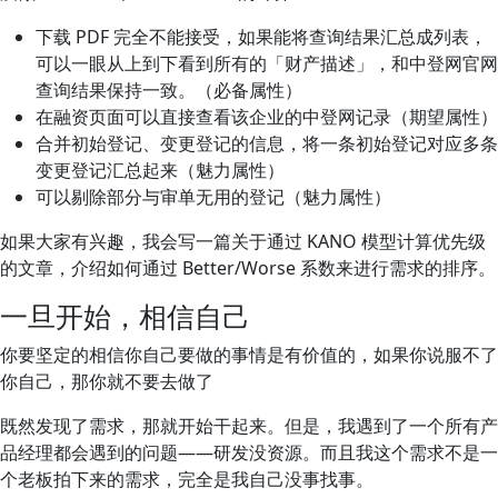
下载 PDF 完全不能接受，如果能将查询结果汇总成列表，
可以一眼从上到下看到所有的「财产描述」，和中登网官网
查询结果保持一致。（必备属性）
在融资页面可以直接查看该企业的中登网记录（期望属性）
合并初始登记、变更登记的信息，将一条初始登记对应多条
变更登记汇总起来（魅力属性）
可以剔除部分与审单无用的登记（魅力属性）
如果大家有兴趣，我会写一篇关于通过 KANO 模型计算优先级
的文章，介绍如何通过 Better/Worse 系数来进行需求的排序。
一旦开始，相信自己
你要坚定的相信你自己要做的事情是有价值的，如果你说服不了
你自己，那你就不要去做了
既然发现了需求，那就开始干起来。但是，我遇到了一个所有产
品经理都会遇到的问题——研发没资源。而且我这个需求不是一
个老板拍下来的需求，完全是我自己没事找事。