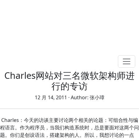
Charles网站对三名微软架构师进
行的专访
12 月 14, 2011
· Author:
张小璋
Charles：今天的访谈主要讨论两个相关的论题：可组合性与编
程语言。作为程序员，当我们构造系统时，总是要面对这两个问
题。你们是创设语法，搭建架构的人。所以，我想讨论的一点