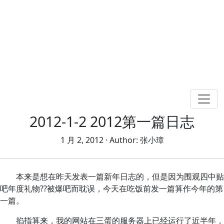
2012-1-2 2012第一篇日志
1 月 2, 2012
· Author:
张小璋
本来是想在昨天发表一篇新年日志的，但是因为围观四中贴
吧年度礼物??被爆吧而耽误，今天在吃饭前发一篇算作今年的第
一篇。
掐指算来，我的网站在三蛋的服务器上已经运行了近半年，