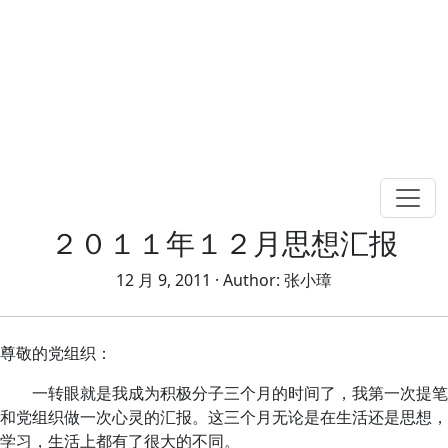
２０１１年１２月思想汇报
12 月 9, 2011
· Author:
张小璋
尊敬的党组织：
一转眼就是我成为积极分子三个月的时间了，我第一次提笔
和党组织做一次心灵的汇报。这三个月无论是在生活还是思想，
学习，生活上都有了很大的不同。