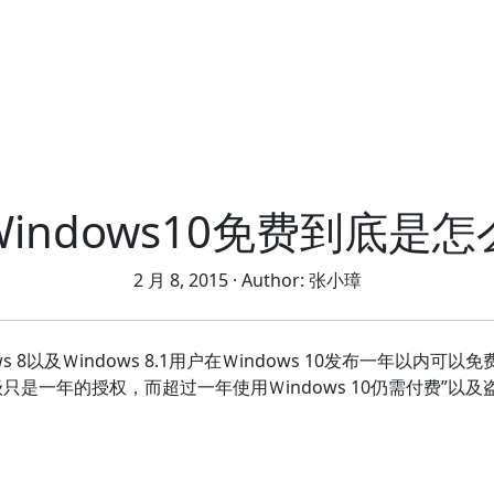
indows10免费到底是
2 月 8, 2015
· Author:
张小璋
s 8以及Ｗindows 8.1用户在Ｗindows 10发布一年以内
只是一年的授权，而超过一年使用Ｗindows 10仍需付费”以及盗