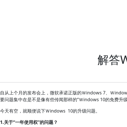
解答W
自从上个月的发布会上，微软承诺正版的Ｗindows 7、Ｗindow
要问题集中在是不是像有些传闻那样的“Ｗindows 10的免费升级
今天有空，就顺便说下Ｗindows 10的升级问题。
1.关于“一年使用权”的问题？