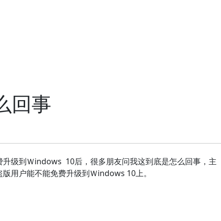
怎么回事
可以免费升级到Ｗindows 10后，很多朋友问我这到底是怎么回事，主
版用户能不能免费升级到Ｗindows 10上。