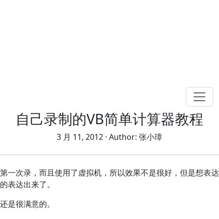
自己录制的VB简单计算器教程
3 月 11, 2012
· Author:
张小璋
第一次录，而且使用了虚拟机，所以效果不是很好，但是想表达
的表达出来了。
还是很满意的。