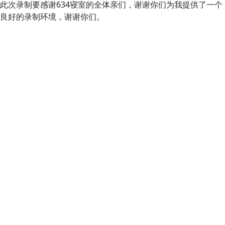
此次录制要感谢634寝室的全体亲们，谢谢你们为我提供了一个
良好的录制环境，谢谢你们。