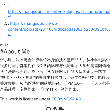
:
https://zhangsubo.cn/content/plugins/kl_album/up
↩
:
https://zhangsubo.cn/wp-
content/uploads/201106/dd0caddae863_9250/DSC0163
↩
over
#About Me
张小璋，法语与会计双学位出身的技术型产品人。从小学到高中
很多时间，都消耗在 NOIP 的比赛与机房里；大学却阴差阳错地
学了法语和会计。毕业后，从互联网大厂到大型国企，一路在
“技术 × 业务 × 规则”的夹缝中打磨自己。做过金融科技，也持续
关注数据、AI 与区块链的落地路径。「PMCAFF」、「人人都是
产品经理」专栏作家、「PmTalk」签约作家。
This work is licensed under
CC BY-NC-SA 4.0