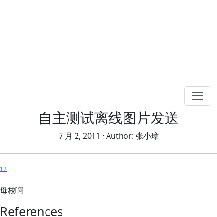
自主测试离线图片发送
7 月 2, 2011
· Author:
张小璋
1
2
母校啊
References