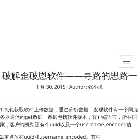
破解歪破恩软件——寻路的思路一
1 月 30, 2015
· Author:
张小璋
1.抓包获取软件上传数据，通过分析数据，发现软件有一个同服
务器通信的get数据，数据包括软件版本，客户端语言，所在国
家，客户端机型还有个uuid以及一个username_encoded值；
2.重点放在uuid和username_encoded。其中