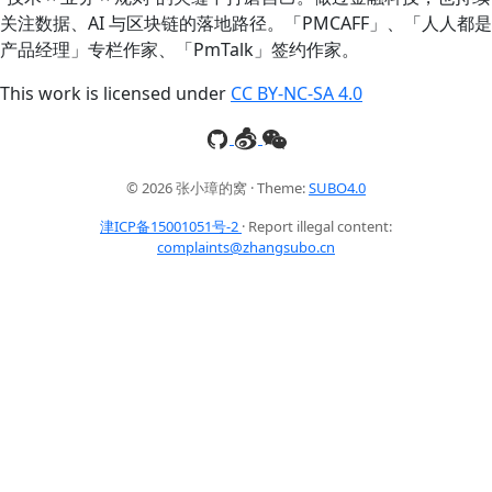
关注数据、AI 与区块链的落地路径。「PMCAFF」、「人人都是
产品经理」专栏作家、「PmTalk」签约作家。
This work is licensed under
CC BY-NC-SA 4.0
© 2026 张小璋的窝 · Theme:
SUBO4.0
津ICP备15001051号-2
· Report illegal content:
complaints@zhangsubo.cn