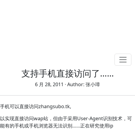
支持手机直接访问了……
6 月 28, 2011
· Author:
张小璋
手机可以直接访问zhangsubo.tk,
以实现直接访问wap站，但由于采用User-Agent识别技术，可
能有的手机或手机浏览器无法识别……正在研究使用ip