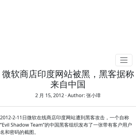
微软商店印度网站被黑，黑客据称
来自中国
2 月 15, 2012
· Author:
张小璋
2012-2-11日微软在线商店印度网站遭到黑客攻击，一个自称
“Evil Shadow Team”的中国黑客组织发布了一张带有客户用户
名和密码的截图。