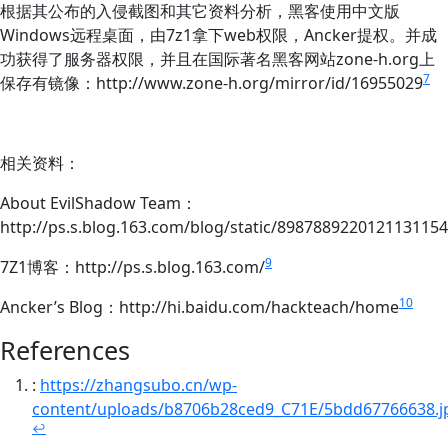
根据其公布的入侵截图和其它资料分析，黑客使用中文版
Windows远程桌面，由7z1拿下web权限，Ancker提权。并成
功获得了服务器权限，并且在国际著名黑客网站zone-h.org上
7
保存有镜像：http://www.zone-h.org/mirror/id/16955029
相关资料：
About EvilShadow Team：
http://ps.s.blog.163.com/blog/static/898788922012113115
9
7Z1博客：http://ps.s.blog.163.com/
10
Ancker’s Blog：http://hi.baidu.com/hackteach/home
References
:
https://zhangsubo.cn/wp-
content/uploads/b8706b28ced9_C71E/5bdd67766638.j
↩