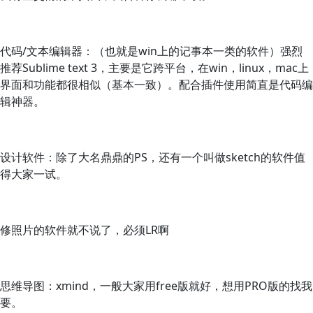
代码/文本编辑器：（也就是win上的记事本一类的软件）强烈
推荐Sublime text 3，主要是它跨平台，在win，linux，mac上
界面和功能都很相似（基本一致）。配合插件使用简直是代码编
辑神器。
设计软件：除了大名鼎鼎的PS，还有一个叫做sketch的软件值
得大家一试。
修照片的软件就不说了，必须LR啊
思维导图：xmind，一般大家用free版就好，想用PRO版的找我
要。