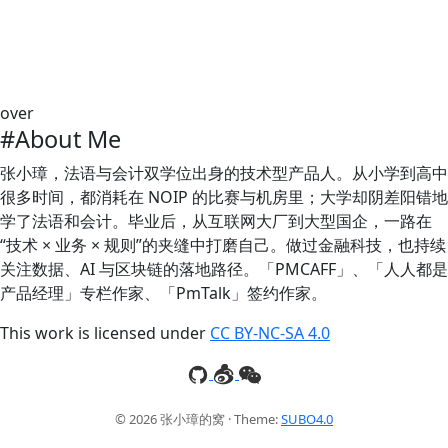
over
#About Me
张小璋，法语与会计双学位出身的技术型产品人。从小学到高中
很多时间，都消耗在 NOIP 的比赛与机房里；大学却阴差阳错地
学了法语和会计。毕业后，从互联网大厂到大型国企，一路在
“技术 × 业务 × 规则”的夹缝中打磨自己。做过金融科技，也持续
关注数据、AI 与区块链的落地路径。「PMCAFF」、「人人都是
产品经理」专栏作家、「PmTalk」签约作家。
This work is licensed under
CC BY-NC-SA 4.0
© 2026 张小璋的窝 · Theme:
SUBO4.0