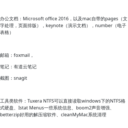
办公文档：Microsoft office 2016，以及mac自带的pages（文
字处理，页面排版），keynote（演示文档），number（电子
表格）
邮箱：foxmail，
笔记：有道云笔记
截图：snagit
工具类软件：Tuxera NTFS可以直接读取windows下的NTFS格
式硬盘、Istat Menus一些系统信息、boom2声音增强、
betterzip好用的解压缩软件、cleanMyMac系统清理