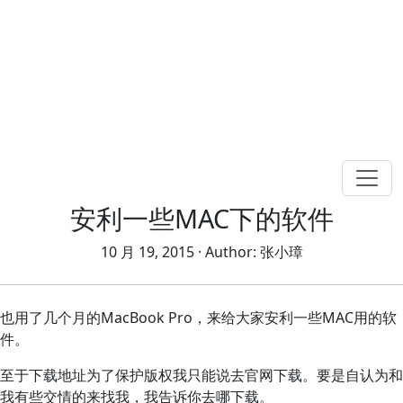
安利一些MAC下的软件
10 月 19, 2015
· Author:
张小璋
也用了几个月的MacBook Pro，来给大家安利一些MAC用的软
件。
至于下载地址为了保护版权我只能说去官网下载。要是自认为和
我有些交情的来找我，我告诉你去哪下载。