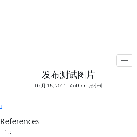
发布测试图片
10 月 16, 2011
· Author:
张小璋
1
References
: