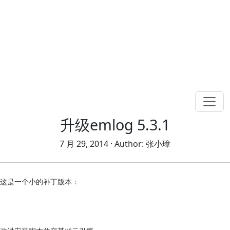
升级emlog 5.3.1
7 月 29, 2014
· Author:
张小璋
这是一个小的补丁版本：