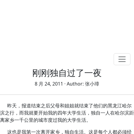
刚刚独自过了一夜
8 月 24, 2011
· Author:
张小璋
昨天，报道结束之后父母和姐姐就结束了他们的黑龙江哈尔
滨之行，而我就要开始我的四年大学生活，独自一人在哈尔滨距
离家乡一千公里的城市度过我的大学生活。
这也是我第一次离开家乡，独自生活。这是每个人都必须经