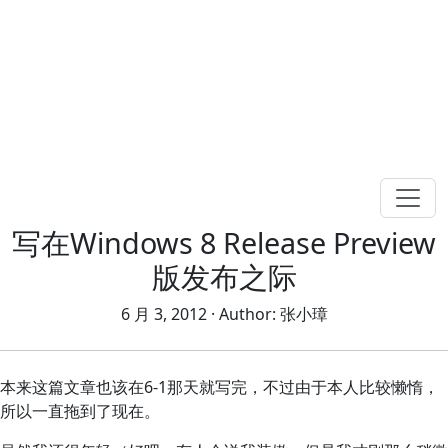
写在Windows 8 Release Preview
版发布之际
6 月 3, 2012
· Author:
张小璋
本来这篇文章也该在6-1那天就写完，不过由于本人比较懒惰，
所以一直拖到了现在。