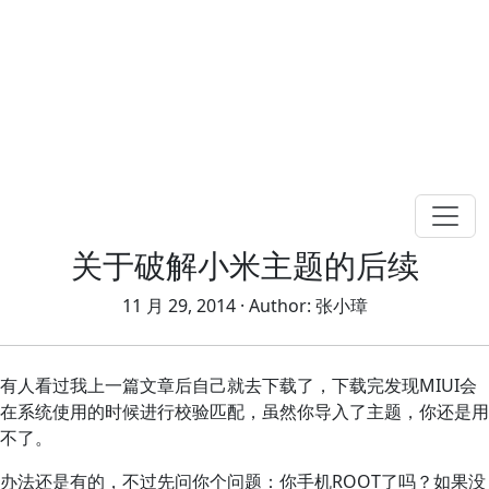
关于破解小米主题的后续
11 月 29, 2014
· Author:
张小璋
有人看过我上一篇文章后自己就去下载了，下载完发现MIUI会
在系统使用的时候进行校验匹配，虽然你导入了主题，你还是用
不了。
办法还是有的，不过先问你个问题：你手机ROOT了吗？如果没