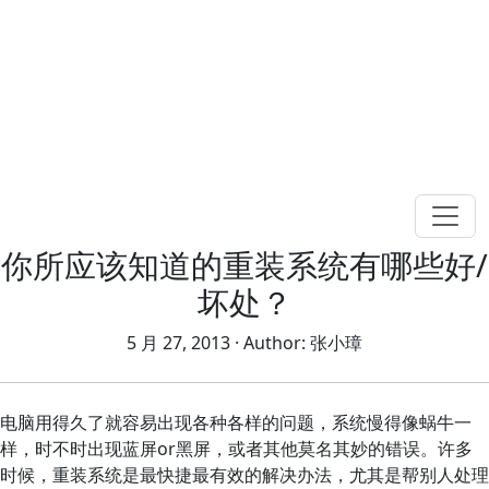
你所应该知道的重装系统有哪些好/
坏处？
5 月 27, 2013
· Author:
张小璋
电脑用得久了就容易出现各种各样的问题，系统慢得像蜗牛一
样，时不时出现蓝屏or黑屏，或者其他莫名其妙的错误。许多
时候，重装系统是最快捷最有效的解决办法，尤其是帮别人处理