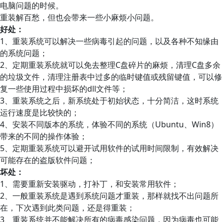
电脑问题的时候。
重装解百愁，但也会带来一些小麻烦小问题。
好处：
1、重装系统可以解决一些病毒引起的问题，以及各种不知缘由
的系统问题；
2、定期重装系统就可以免去整理C盘碎片的麻烦，清理C盘多余
的垃圾文件，清理注册表中过多的临时键值或残留键值，可以修
复一些使用过程中损坏的dll文件等；
3、重装系统之后，新系统处于初始状态，十分简洁，这时系统
运行速度是比较快的；
4、安装不同版本的系统，体验不同的系统（Ubuntu、Win8）
带来的不同的操作体验；
5、定期重装系统可以避开试用软件的试用时间限制，有效解决
可能存在的盗版软件问题；
坏处：
1、需要重新安装驱动，打补丁，和安装常用软件；
2、一般重装系统是遇到系统问题才重装，那样就找不出问题所
在，下次遇到此类问题，还是得重装；
3、重装系统并不能解决所有的病毒感染问题，因为病毒也可能