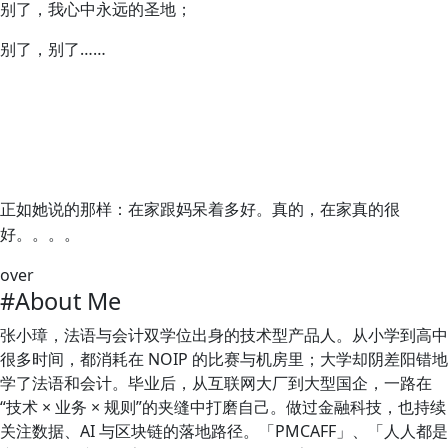
别了，我心中永远的圣地；
别了，别了……
正如她说的那样：
在家跟妈呆着多好。真的，在家真的很
好。。。。
over
#About Me
张小璋，法语与会计双学位出身的技术型产品人。从小学到高中
很多时间，都消耗在 NOIP 的比赛与机房里；大学却阴差阳错地
学了法语和会计。毕业后，从互联网大厂到大型国企，一路在
“技术 × 业务 × 规则”的夹缝中打磨自己。做过金融科技，也持续
关注数据、AI 与区块链的落地路径。「PMCAFF」、「人人都是