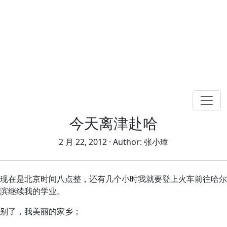
今天离津赴哈
2 月 22, 2012
· Author:
张小璋
现在是北京时间八点整，还有几个小时我就要登上火车前往哈尔
滨继续我的学业。
别了，我美丽的家乡；