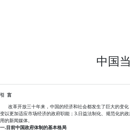
中国
引
言
改革开放三十年来，中国的经济和社会都发生了巨大的变化
变以更加适应市场经济的政府职能；
3.
日益法制化、规范化的政
用的新闻媒体。
一
.
目前中国政府体制的基本格局