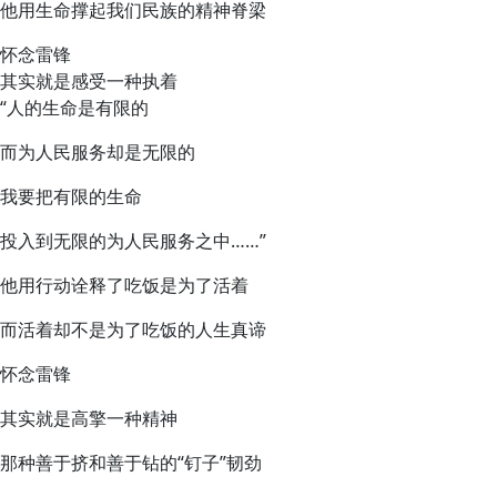
他用生命撑起我们民族的精神脊梁
怀念雷锋
其实就是感受一种执着
“人的生命是有限的
而为人民服务却是无限的
我要把有限的生命
投入到无限的为人民服务之中……”
他用行动诠释了吃饭是为了活着
而活着却不是为了吃饭的人生真谛
怀念雷锋
其实就是高擎一种精神
那种善于挤和善于钻的“钉子”韧劲