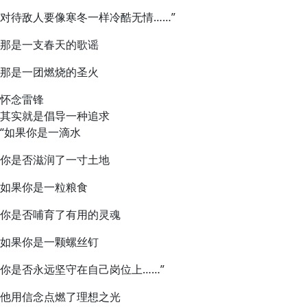
对待敌人要像寒冬一样冷酷无情……”
那是一支春天的歌谣
那是一团燃烧的圣火
怀念雷锋
其实就是倡导一种追求
“如果你是一滴水
你是否滋润了一寸土地
如果你是一粒粮食
你是否哺育了有用的灵魂
如果你是一颗螺丝钉
你是否永远坚守在自己岗位上……”
他用信念点燃了理想之光