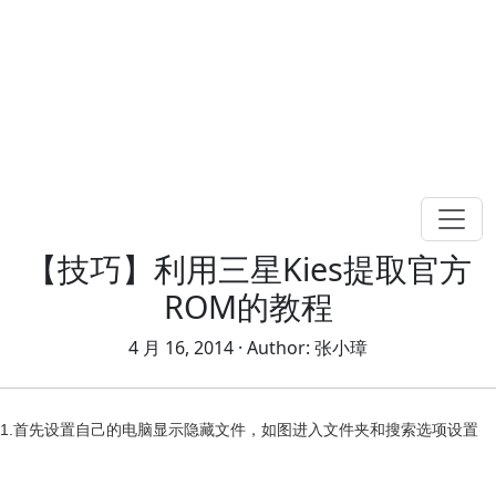
【技巧】利用三星Kies提取官方
ROM的教程
4 月 16, 2014
· Author:
张小璋
1.首先设置自己的电脑显示隐藏文件，如图进入文件夹和搜索选项设置